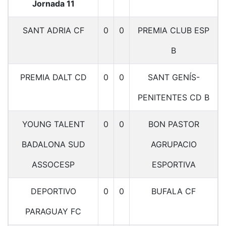
Jornada 11
SANT ADRIA CF
0
0
PREMIA CLUB ESP
B
PREMIA DALT CD
0
0
SANT GENÍS-
PENITENTES CD B
YOUNG TALENT
0
0
BON PASTOR
BADALONA SUD
AGRUPACIO
ASSOCESP
ESPORTIVA
DEPORTIVO
0
0
BUFALA CF
PARAGUAY FC