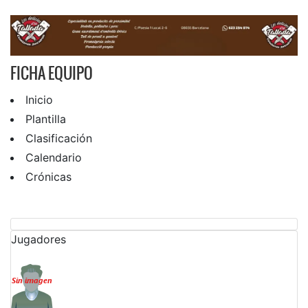
FICHA EQUIPO
Inicio
Plantilla
Clasificación
Calendario
Crónicas
Jugadores