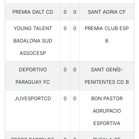
PREMIA DALT CD
0
0
SANT ADRIA CF
YOUNG TALENT
0
0
PREMIA CLUB ESP
BADALONA SUD
B
ASSOCESP
DEPORTIVO
0
0
SANT GENÍS-
PARAGUAY FC
PENITENTES CD B
JUVESPORTCD
0
0
BON PASTOR
AGRUPACIO
ESPORTIVA